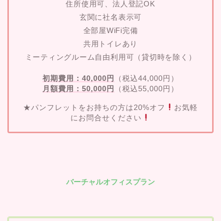
住所使用可、法人登記OK
玄関に社名表示可
全部屋WiFi完備
共用トイレあり
ミーティングルーム自由利用可（貸切時を除く）
初期費用：40,000円
（税込44,000円）
月額費用：50,000円
（税込55,000円）
★パンフレットをお持ちの方は20%オフ
お気軽
にお問合せください
バーチャルオフィスプラン