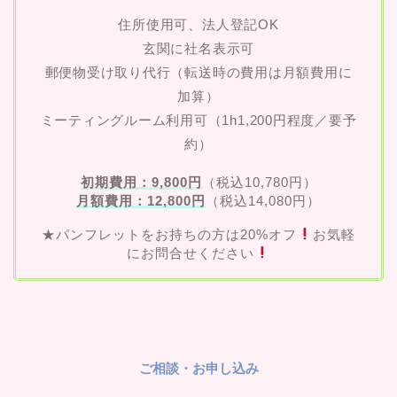
住所使用可、法人登記OK
玄関に社名表示可
郵便物受け取り代行（転送時の費用は月額費用に
加算）
ミーティングルーム利用可（1h1,200円程度／要予
約）
初期費用：9,800円
（税込10,780円）
月額費用：12,800円
（税込14,080円）
★パンフレットをお持ちの方は20%オフ
お気軽
にお問合せください
ご相談・お申し込み