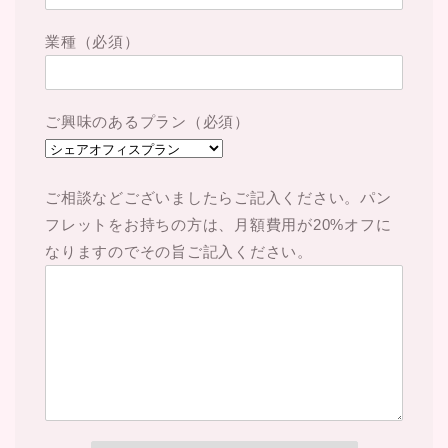
業種（必須）
ご興味のあるプラン（必須）
ご相談などございましたらご記入ください。パン
フレットをお持ちの方は、月額費用が20%オフに
なりますのでその旨ご記入ください。