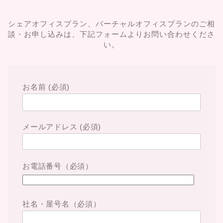
シェアオフィスプラン、バーチャルオフィスプランのご相
談・お申し込みは、下記フォームよりお問い合わせくださ
い。
お名前 (必須)
メールアドレス (必須)
お電話番号（必須）
社名・屋号名（必須）