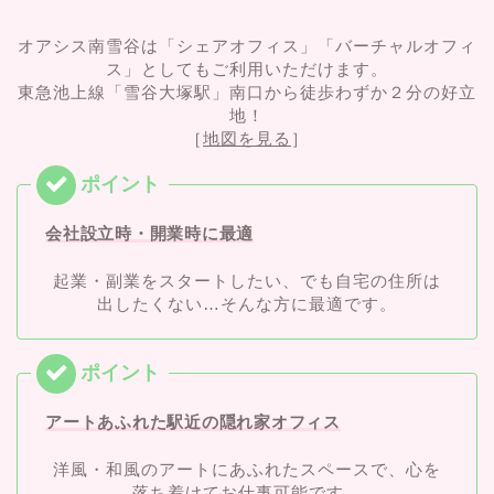
オアシス南雪谷は「シェアオフィス」「バーチャルオフィ
ス」としてもご利用いただけます。
東急池上線「雪谷大塚駅」南口から徒歩わずか２分の好立
地！
［
地図を見る
］
会社設立時・開業時に最適
起業・副業をスタートしたい、でも自宅の住所は
出したくない…そんな方に最適です。
アートあふれた駅近の隠れ家オフィス
洋風・和風のアートにあふれたスペースで、心を
落ち着けてお仕事可能です。