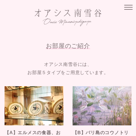
お部屋のご紹介
オアシス南雪谷には、
お部屋５タイプをご用意しています。
【A】エルメスの食器、お
【B】バリ島のコウノトリ